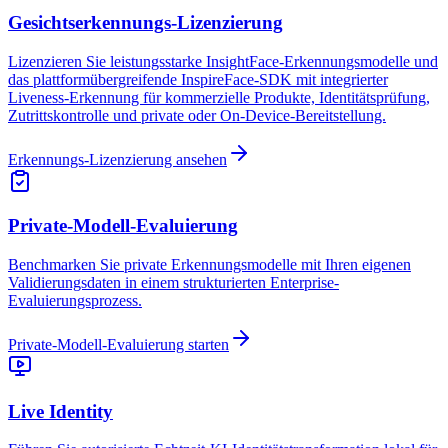
Gesichtserkennungs-Lizenzierung
Private-Modell-Evaluierung
Live Identity