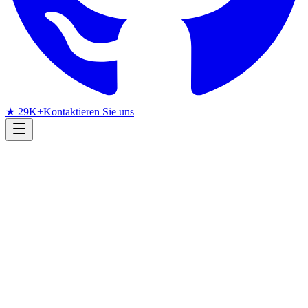
★ 29K+
Kontaktieren Sie uns