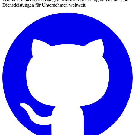
Dienstleistungen für Unternehmen weltweit.