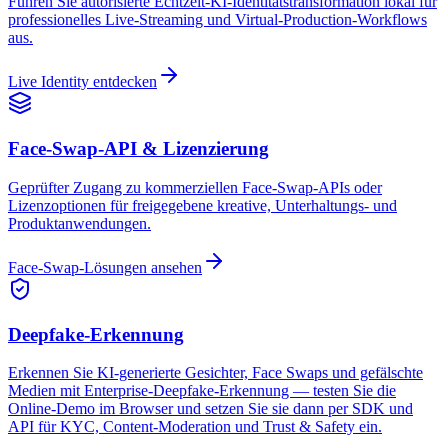
Face-Swap-API & Lizenzierung
Deepfake-Erkennung