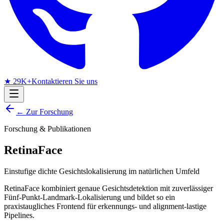
★ 29K+
Kontaktieren Sie uns
← Zur Forschung
Forschung & Publikationen
RetinaFace
Einstufige dichte Gesichtslokalisierung im natürlichen Umfeld
RetinaFace kombiniert genaue Gesichtsdetektion mit zuverlässiger
Fünf-Punkt-Landmark-Lokalisierung und bildet so ein
praxistaugliches Frontend für erkennungs- und alignment-lastige
Pipelines.