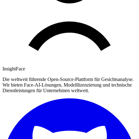
InsightFace
Die weltweit führende Open-Source-Plattform für Gesichtsanalyse.
Wir bieten Face-AI-Lösungen, Modelllizenzierung und technische
Dienstleistungen für Unternehmen weltweit.