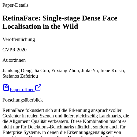
Paper-Details
RetinaFace: Single-stage Dense Face
Localisation in the Wild
Veröffentlichung
CVPR 2020
Autor:innen
Jiankang Deng, Jia Guo, Yuxiang Zhou, Jinke Yu, Irene Kotsia,
Stefanos Zafeiriou
Paper öffnen
Forschungsüberblick
RetinaFace fokussiert sich auf die Erkennung anspruchsvoller
Gesichter in realen Szenen und liefert gleichzeitig Landmarks, die
die Alignment-Qualität verbessern. Diese Kombination macht es
nicht nur für Detektions-Benchmarks nützlich, sondern auch für
Enterprise-Systeme, in denen die Erkennungsgenauigkeit von