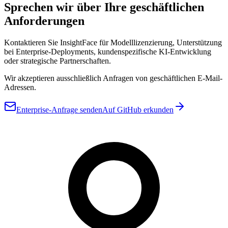
Sprechen wir über Ihre geschäftlichen
Anforderungen
Kontaktieren Sie InsightFace für Modelllizenzierung, Unterstützung
bei Enterprise-Deployments, kundenspezifische KI-Entwicklung
oder strategische Partnerschaften.
Wir akzeptieren ausschließlich Anfragen von geschäftlichen E-Mail-
Adressen.
Enterprise-Anfrage senden
Auf GitHub erkunden