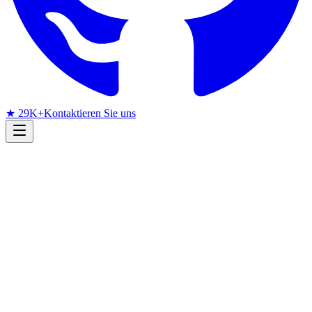
★ 29K+
Kontaktieren Sie uns