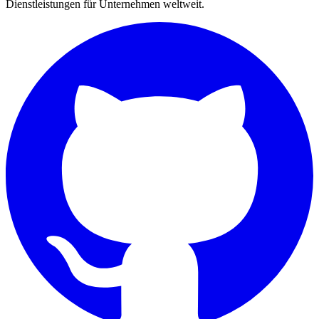
Dienstleistungen für Unternehmen weltweit.