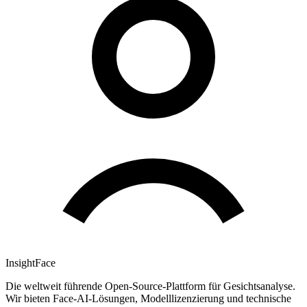
InsightFace
Die weltweit führende Open-Source-Plattform für Gesichtsanalyse.
Wir bieten Face-AI-Lösungen, Modelllizenzierung und technische