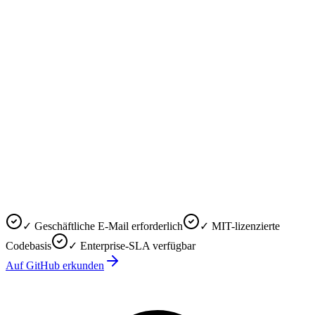
✓ Geschäftliche E-Mail erforderlich
✓ MIT-lizenzierte
Codebasis
✓ Enterprise-SLA verfügbar
Auf GitHub erkunden