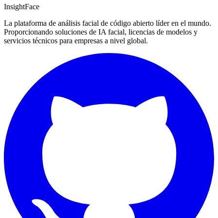
InsightFace
La plataforma de análisis facial de código abierto líder en el mundo.
Proporcionando soluciones de IA facial, licencias de modelos y
servicios técnicos para empresas a nivel global.