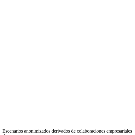
Escenarios anonimizados derivados de colaboraciones empresariales