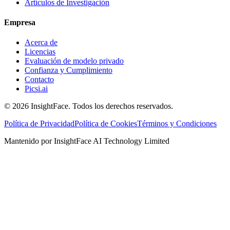
Artículos de Investigación
Empresa
Acerca de
Licencias
Evaluación de modelo privado
Confianza y Cumplimiento
Contacto
Picsi.ai
© 2026 InsightFace. Todos los derechos reservados.
Política de Privacidad
Política de Cookies
Términos y Condiciones
Mantenido por InsightFace AI Technology Limited