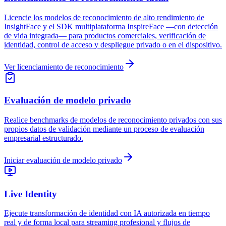
Evaluación de modelo privado
Live Identity