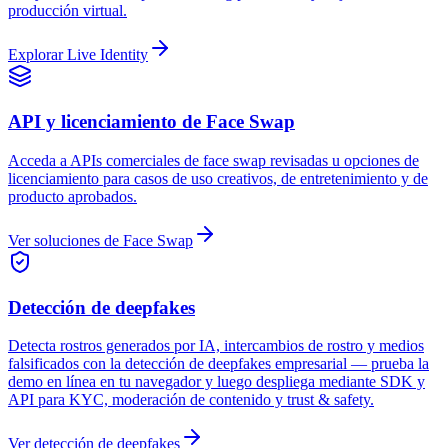
API y licenciamiento de Face Swap
Detección de deepfakes