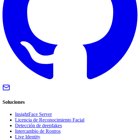
Soluciones
InsightFace Server
Licencia de Reconocimiento Facial
Detección de deepfakes
Intercambio de Rostros
Live Identity