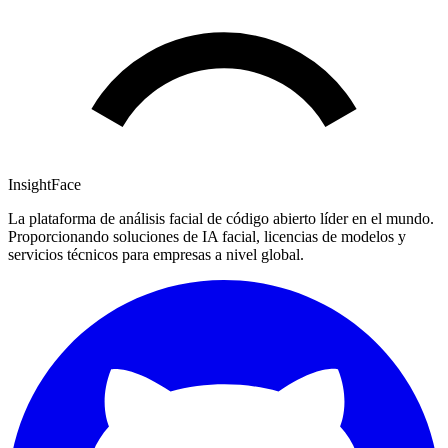
InsightFace
La plataforma de análisis facial de código abierto líder en el mundo.
Proporcionando soluciones de IA facial, licencias de modelos y
servicios técnicos para empresas a nivel global.