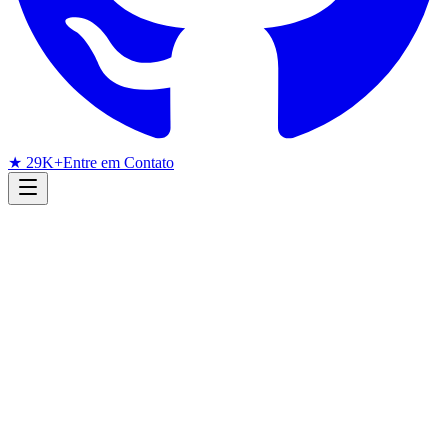
★ 29K+
Entre em Contato