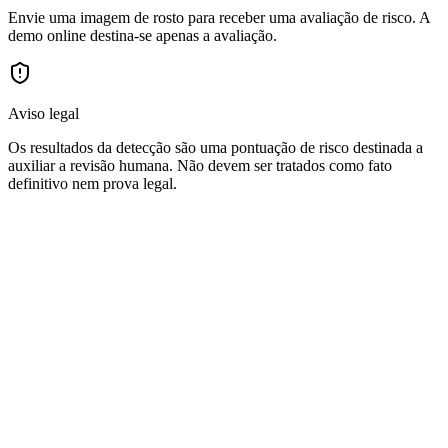
Envie uma imagem de rosto para receber uma avaliação de risco. A
demo online destina-se apenas a avaliação.
Aviso legal
Os resultados da detecção são uma pontuação de risco destinada a
auxiliar a revisão humana. Não devem ser tratados como fato
definitivo nem prova legal.