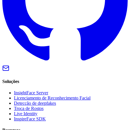
Soluções
InsightFace Server
Licenciamento de Reconhecimento Facial
Detecção de deepfakes
Troca de Rostos
Live Identity
InspireFace SDK