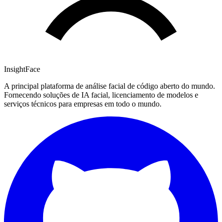
InsightFace
A principal plataforma de análise facial de código aberto do mundo.
Fornecendo soluções de IA facial, licenciamento de modelos e
serviços técnicos para empresas em todo o mundo.