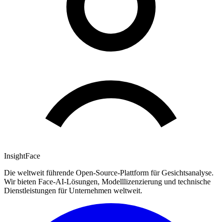
InsightFace
Die weltweit führende Open-Source-Plattform für Gesichtsanalyse.
Wir bieten Face-AI-Lösungen, Modelllizenzierung und technische
Dienstleistungen für Unternehmen weltweit.