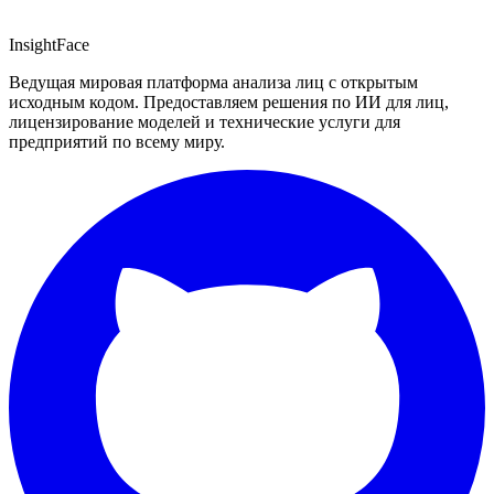
InsightFace
Ведущая мировая платформа анализа лиц с открытым
исходным кодом. Предоставляем решения по ИИ для лиц,
лицензирование моделей и технические услуги для
предприятий по всему миру.