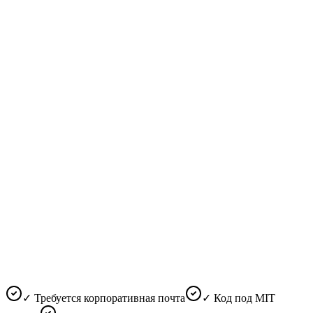
✓ Требуется корпоративная почта
✓ Код под MIT