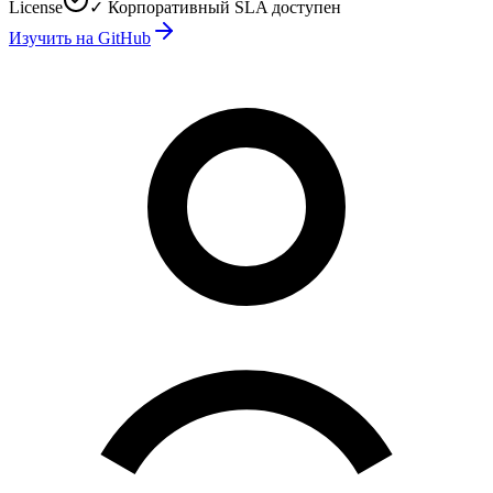
License
✓ Корпоративный SLA доступен
Изучить на GitHub