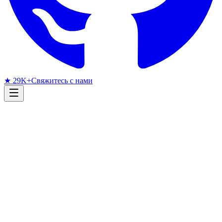
★ 29K+
Свяжитесь с нами