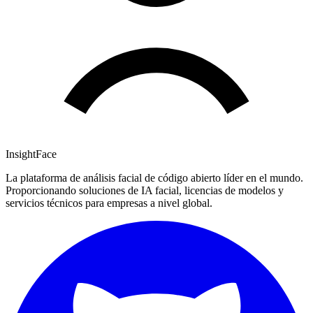
InsightFace
La plataforma de análisis facial de código abierto líder en el mundo.
Proporcionando soluciones de IA facial, licencias de modelos y
servicios técnicos para empresas a nivel global.