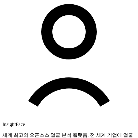
InsightFace
세계 최고의 오픈소스 얼굴 분석 플랫폼. 전 세계 기업에 얼굴