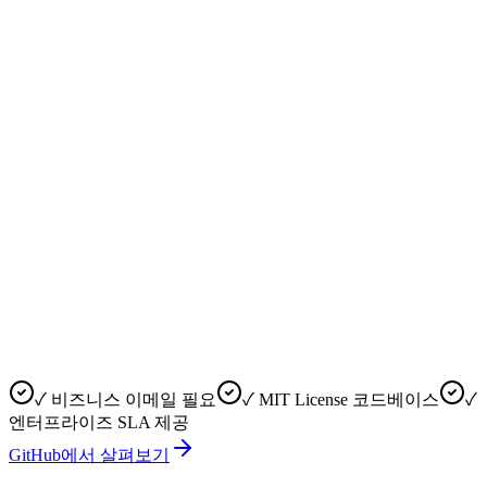
✓ 비즈니스 이메일 필요
✓ MIT License 코드베이스
✓
엔터프라이즈 SLA 제공
GitHub에서 살펴보기