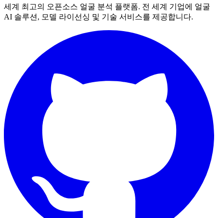
세계 최고의 오픈소스 얼굴 분석 플랫폼. 전 세계 기업에 얼굴
AI 솔루션, 모델 라이선싱 및 기술 서비스를 제공합니다.