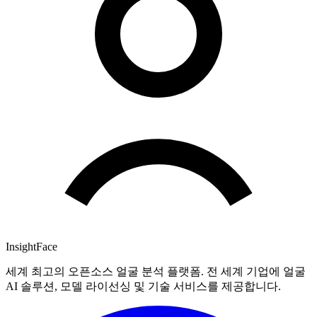
InsightFace
세계 최고의 오픈소스 얼굴 분석 플랫폼. 전 세계 기업에 얼굴
AI 솔루션, 모델 라이선싱 및 기술 서비스를 제공합니다.