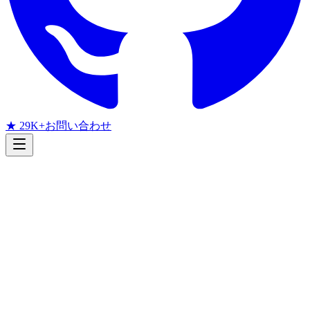
★ 29K+
お問い合わせ