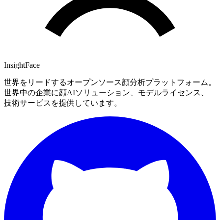
InsightFace
世界をリードするオープンソース顔分析プラットフォーム。
世界中の企業に顔AIソリューション、モデルライセンス、
技術サービスを提供しています。