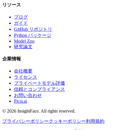
リソース
ブログ
ガイド
GitHub リポジトリ
Python パッケージ
Model Zoo
研究論文
企業情報
会社概要
ライセンス
プライベートモデル評価
信頼とコンプライアンス
お問い合わせ
Picsi.ai
© 2026 InsightFace. All rights reserved.
プライバシーポリシー
クッキーポリシー
利用規約