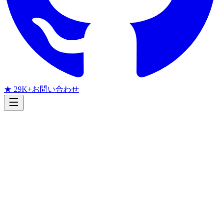
★ 29K+
お問い合わせ