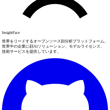
InsightFace
世界をリードするオープンソース顔分析プラットフォーム。
世界中の企業に顔AIソリューション、モデルライセンス、
技術サービスを提供しています。