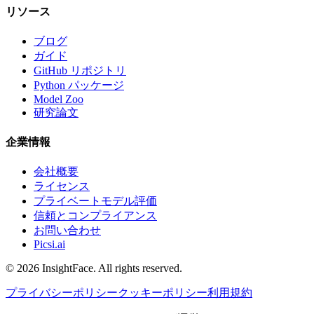
リソース
ブログ
ガイド
GitHub リポジトリ
Python パッケージ
Model Zoo
研究論文
企業情報
会社概要
ライセンス
プライベートモデル評価
信頼とコンプライアンス
お問い合わせ
Picsi.ai
© 2026 InsightFace. All rights reserved.
プライバシーポリシー
クッキーポリシー
利用規約