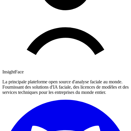
InsightFace
La principale plateforme open source d'analyse faciale au monde.
Fournissant des solutions d'IA faciale, des licences de modèles et des
services techniques pour les entreprises du monde entier.